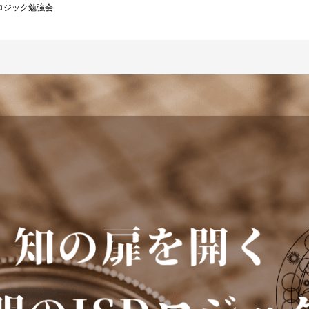
ロジック勉強会