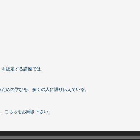
」を認定する講座では、
るための学びを、多くの人に語り伝えている。
は、こちらをお聞き下さい。