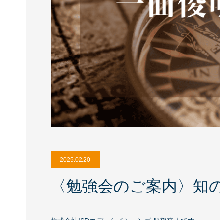
2025.02.20
〈勉強会のご案内〉知の