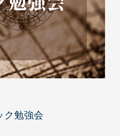
ック勉強会