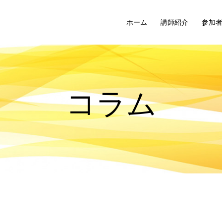
ホーム
講師紹介
参加
コラム