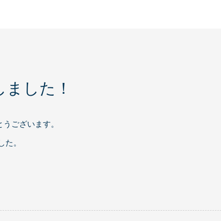
しました！
とうございます。
した。