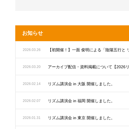
お知らせ
【初開催！】一面 俊明による「陰陽五行と 
2026.03.26
アーカイブ配信・資料掲載について【2026
2026.03.20
リズム講演会 in 大阪 開催しました。
2026.02.14
リズム講演会 in 福岡 開催しました。
2026.02.07
リズム講演会 in 東京 開催しました。
2026.01.31