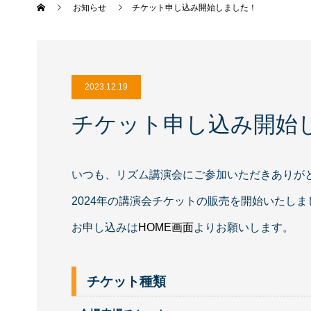
お知らせ
チケット申し込み開始しました！
2023.12.19
チケット申し込み開始
いつも、リズム講演会にご参加いただきありが
2024年の講演会チケットの販売を開始いたしま
お申し込みは
HOME画面
よりお願いします。
チケット種類