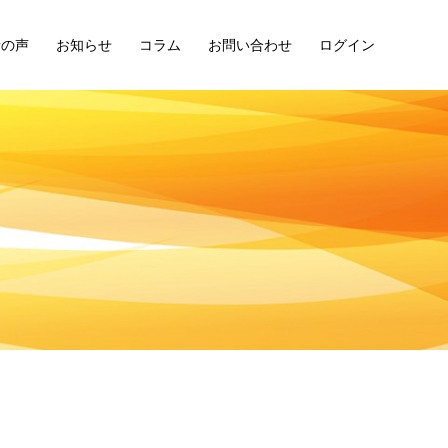
者の声
お知らせ
コラム
お問い合わせ
ログイン