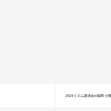
2024リズム講演会in福岡 