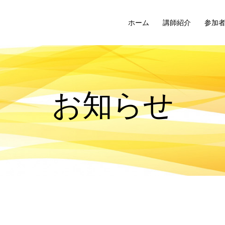
ホーム
講師紹介
参加
お知らせ