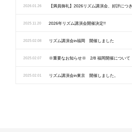
【満員御礼】2026リズム講演会、好評につ
2026.01.26
2026年リズム講演会開催決定!!
2025.11.20
リズム講演会in福岡 開催しました
2025.02.08
※重要なお知らせ※ 2/8 福岡開催について
2025.02.07
リズム講演会in東京 開催しました。
2025.02.01