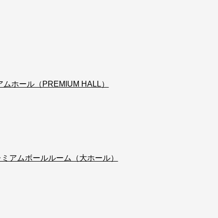
ホール（PREMIUM HALL）
プレミアムボールルーム（大ホール）