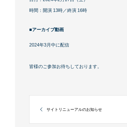
時間：開演 13時／終演 16時
■アーカイブ動画
2024年3月中に配信
皆様のご参加お待ちしております。
サイトリニューアルのお知らせ