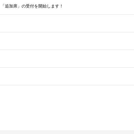
き「追加席」の受付を開始します！